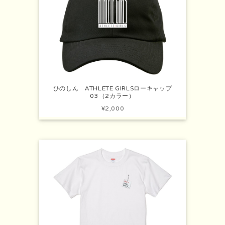
ひのしん ATHLETE GIRLSローキャップ
03（2カラー）
¥2,000