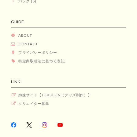
バッグ (5)
GUIDE
ABOUT
CONTACT
プライバシーポリシー
特定商取引法に基づく表記
LINK
姉妹サイト【TUKUFUN（グッズ制作）】
クリエイター募集