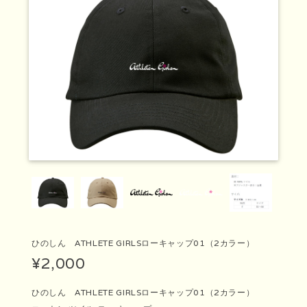
ひのしん ATHLETE GIRLSローキャップ01（2カラー）
¥2,000
ひのしん ATHLETE GIRLSローキャップ01（2カラー）