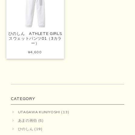
ひのしん ATHLETE GIRLS
スウェットパンツ01（3カラ
ー）
¥4,600
CATEGORY
UTAGAWA KUNIYOSHI (13)
あまの画伯 (5)
ひのしん (19)