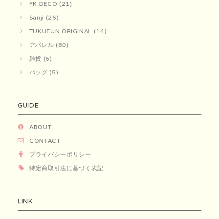
FK DECO (21)
Sanji (26)
TUKUFUN ORIGINAL (14)
アパレル (80)
雑貨 (6)
バッグ (5)
GUIDE
ABOUT
CONTACT
プライバシーポリシー
特定商取引法に基づく表記
LINK